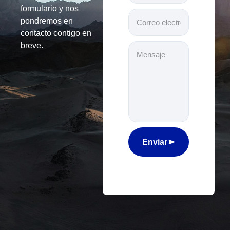
formulario y nos
pondremos en
contacto contigo en
breve.
Enviar