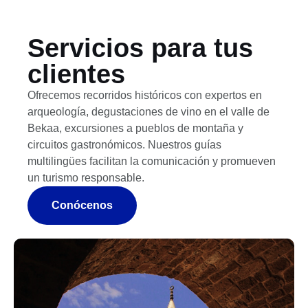
Servicios para tus
clientes
Ofrecemos recorridos históricos con expertos en
arqueología, degustaciones de vino en el valle de
Bekaa, excursiones a pueblos de montaña y
circuitos gastronómicos. Nuestros guías
multilingües facilitan la comunicación y promueven
un turismo responsable.
Conócenos