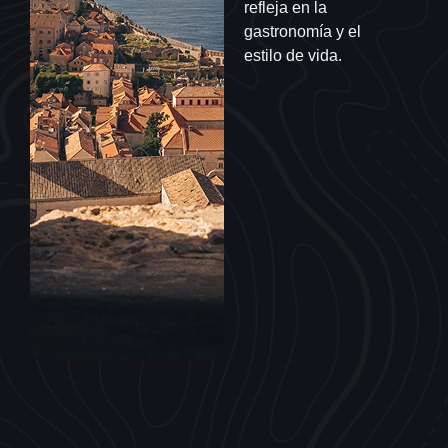
refleja en la
gastronomía y el
estilo de vida.