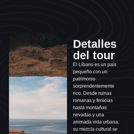
Detalles
del tour
El Líbano es un país
pequeño con un
patrimonio
sorprendentemente
rico. Desde ruinas
romanas y fenicias
hasta montañas
nevadas y una
animada vida urbana,
su mezcla cultural se