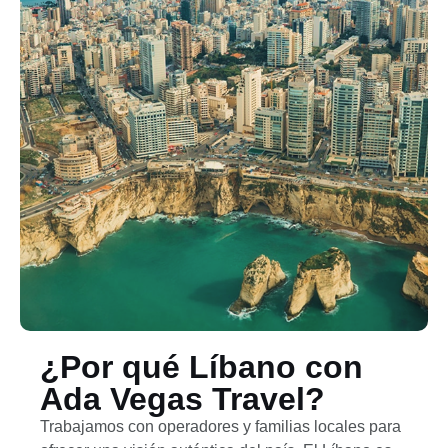
¿Por qué Líbano con
Ada Vegas Travel?
Trabajamos con operadores y familias locales para