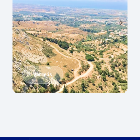
Ver más