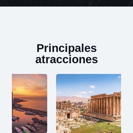
Principales
atracciones