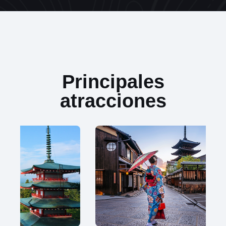
Principales
atracciones