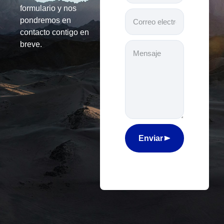
formulario y nos
pondremos en
contacto contigo en
breve.
Enviar