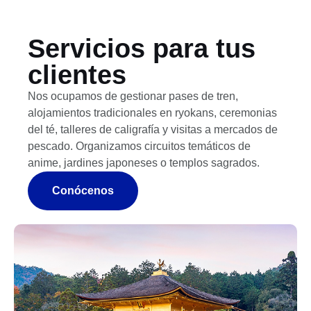
Servicios para tus
clientes
Nos ocupamos de gestionar pases de tren,
alojamientos tradicionales en ryokans, ceremonias
del té, talleres de caligrafía y visitas a mercados de
pescado. Organizamos circuitos temáticos de
anime, jardines japoneses o templos sagrados.
Conócenos