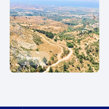
Ver más