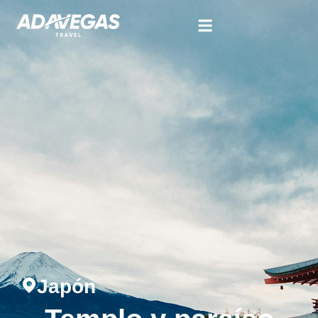
Japón