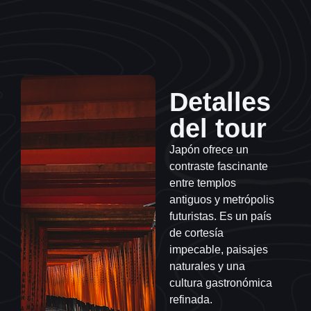
Detalles
del tour
Japón ofrece un
contraste fascinante
entre templos
antiguos y metrópolis
futuristas. Es un país
de cortesía
impecable, paisajes
naturales y una
cultura gastronómica
refinada.